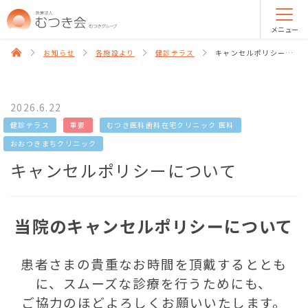
メニュー
お知らせ
各施設より
健診テラス
キャンセルポリシーについて
2026.6.22
健診テラス
重要
むつき医科歯科在宅クリニック 医科
おおつきまちクリニック
キャンセルポリシーについて
当院のキャンセルポリシーについて
患者さまの貴重なお時間を頂戴するととも
に、スムーズな診療を行うためにも、
ご協力のほどよろしくお願いいたします。