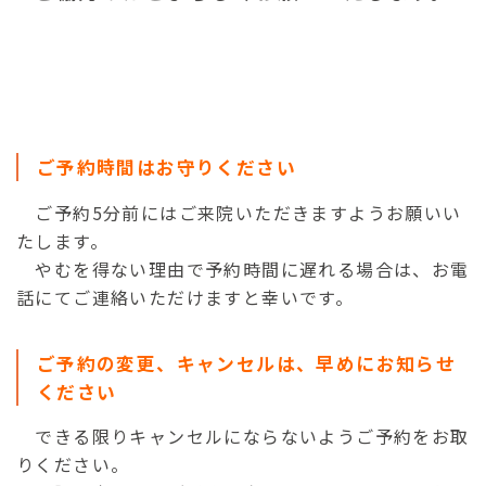
ご予約時間はお守りください
ご予約5分前にはご来院いただきますようお願いい
たします。
やむを得ない理由で予約時間に遅れる場合は、お電
話にてご連絡いただけますと幸いです。
ご予約の変更、キャンセルは、早めにお知らせ
ください
できる限りキャンセルにならないようご予約をお取
りください。