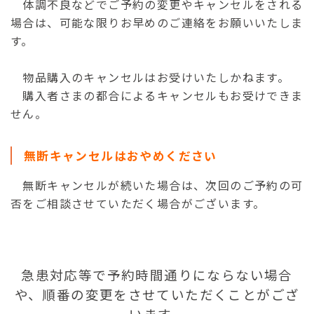
体調不良などでご予約の変更やキャンセルをされる
場合は、可能な限りお早めのご連絡をお願いいたしま
す。
物品購入のキャンセルはお受けいたしかねます。
購入者さまの都合によるキャンセルもお受けできま
せん。
無断キャンセルはおやめください
無断キャンセルが続いた場合は、次回のご予約の可
否をご相談させていただく場合がございます。
急患対応等で予約時間通りにならない場合
や、順番の変更をさせていただくことがござ
います。