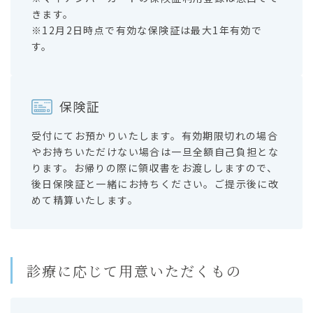
きます。
※12月2日時点で有効な保険証は最大1年有効で
す。
保険証
受付にてお預かりいたします。有効期限切れの場合
やお持ちいただけない場合は⼀旦全額⾃⼰負担とな
ります。お帰りの際に領収書をお渡ししますので、
後⽇保険証と⼀緒にお持ちください。ご提⽰後に改
めて精算いたします。
診療に応じて用意いただくもの