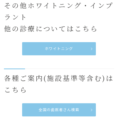
その他ホワイトニング・インプ
ラント
他の診療についてはこちら
ホワイトニング
各種ご案内(施設基準等含む)は
こちら
全国の歯医者さん検索