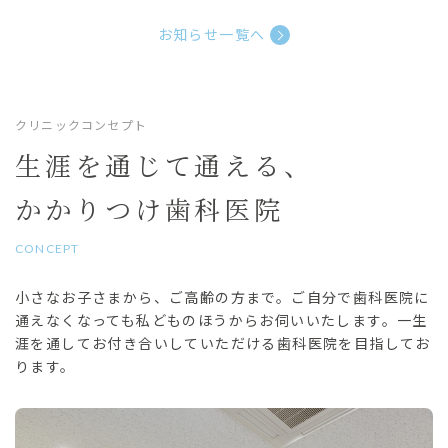
お知らせ一覧へ
クリニックコンセプト
生涯を通じて通える、
かかりつけ歯科医院
CONCEPT
小さなお子さまから、ご高齢の方まで。ご自分で歯科医院に
通えなくなっても私どものほうからお伺いいたします。一生
涯を通してお付き合いしていただける歯科医院を目指してお
ります。