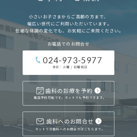
小さいお子さまからご高齢の方まで、
幅広い世代にご利用いただいています｡
些細な体調の変化でも、
お気軽にご来院ください｡
お電話でのお問合せ
024-973-5977
休診：火曜 / 日曜祝日
歯科の診療を予約
電話予約可能です。ネットでも予約できます。
歯科へのお問合せ
ネットでの歯科へのお問合せはこちらまで。