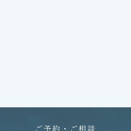
ご予約・ご相談