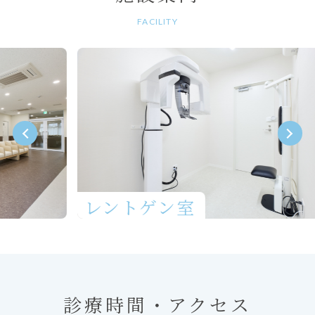
FACILITY
レントゲン室
診療時間・アクセス