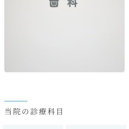
当院の診療科目