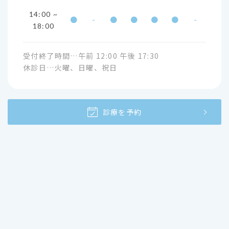
14:00 ~
●
-
●
●
●
●
-
18:00
受付終了時間…午前 12:00 午後 17:30
休診日…火曜、日曜、祝日
診療を予約