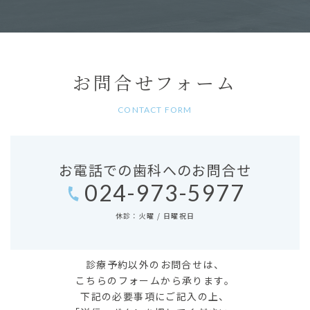
お問合せフォーム
CONTACT FORM
お電話での歯科へのお問合せ
024-973-5977
休診：火曜 / 日曜祝日
診療予約以外のお問合せは、
こちらのフォームから承ります。
下記の必要事項にご記入の上、