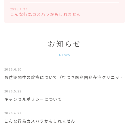
2026.4.27
こんな行為カスハラかもしれません
お知らせ
NEWS
2026.6.30
お盆期間中の診療について（むつき医科歯科在宅クリニック/おおつきまちクリニック）
2026.5.22
キャンセルポリシーについて
2026.4.27
こんな行為カスハラかもしれません