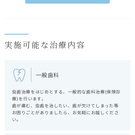
実施可能な治療内容
一般歯科
虫歯治療をはじめとする、一般的な歯科治療(保険診
療)を行います。
歯が痛む、虫歯を治したい、歯が欠けてしまった等
お困りごとがありましたら、お気軽にお越しくださ
い。