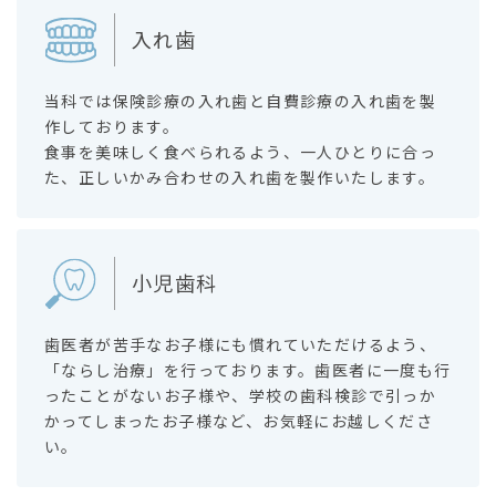
入れ歯
当科では保険診療の入れ歯と自費診療の入れ歯を製
作しております。
食事を美味しく食べられるよう、一人ひとりに合っ
た、正しいかみ合わせの入れ歯を製作いたします。
小児歯科
歯医者が苦手なお子様にも慣れていただけるよう、
「ならし治療」を行っております。歯医者に一度も行
ったことがないお子様や、学校の歯科検診で引っか
かってしまったお子様など、お気軽にお越しくださ
い。