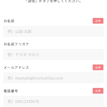
「送信」ボタンを押してください。
お名前
必須
お名前フリガナ
メールアドレス
必須
電話番号
必須