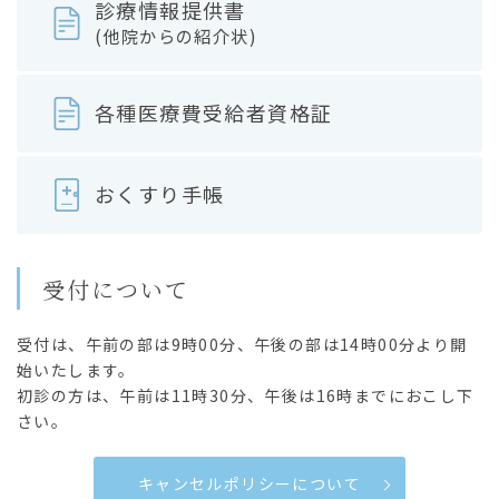
診療情報提供書
(他院からの紹介状)
各種医療費受給者資格証
おくすり手帳
受付について
受付は、午前の部は9時00分、午後の部は14時00分より開
始いたします。
初診の方は、午前は11時30分、午後は16時までにおこし下
さい。
キャンセルポリシーについて