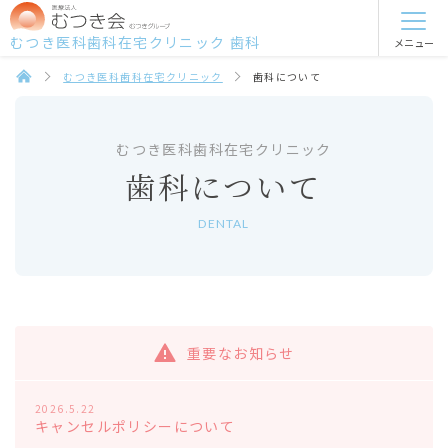
むつき医科歯科在宅クリニック 歯科
メニュー
むつき医科歯科在宅クリニック
歯科について
むつき医科歯科在宅クリニック
歯科について
DENTAL
重要なお知らせ
2026.5.22
キャンセルポリシーについて