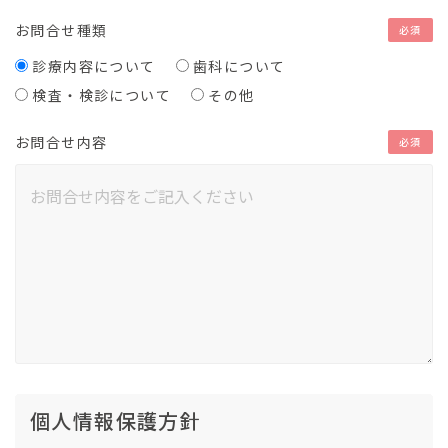
お問合せ種類
必須
診療内容について
歯科について
検査・検診について
その他
お問合せ内容
必須
個人情報保護方針