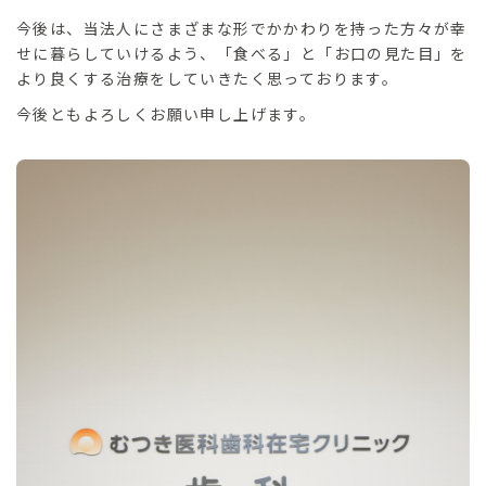
今後は、当法人にさまざまな形でかかわりを持った方々が幸
せに暮らしていけるよう、「食べる」と「お口の見た目」を
より良くする治療をしていきたく思っております。
今後ともよろしくお願い申し上げます。