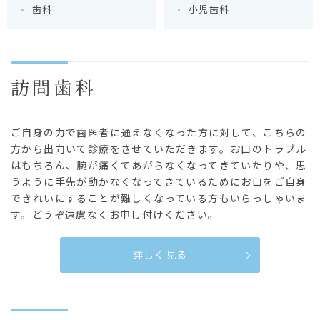
歯科
小児歯科
訪問歯科
ご自身の力で歯医者に通えなくなった方に対して、こちらの
方から出向いて診療をさせていただきます。お口のトラブル
はもちろん、腕が痛くてあがらなくなってきていたりや、思
うように手先が動かなくなってきているためにお口をご自身
できれいにすることが難しくなっている方もいらっしゃいま
す。どうぞ遠慮なくお申し付けください。
詳しく見る