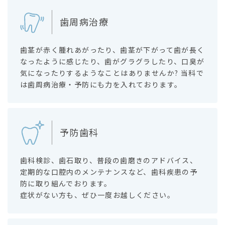
歯周病治療
歯茎が赤く腫れあがったり、歯茎が下がって歯が長く
なったように感じたり、歯がグラグラしたり、口臭が
気になったりするようなことはありませんか? 当科で
は歯周病治療・予防にも力を入れております。
予防歯科
歯科検診、歯石取り、普段の歯磨きのアドバイス、
定期的な口腔内のメンテナンスなど、歯科疾患の予
防に取り組んでおります。
症状がない方も、ぜひ一度お越しください。