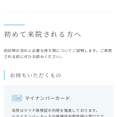
初めて来院される方へ
初診時の流れと必要な持ち物についてご説明します。ご来院
される前にぜひお読みください。
お持ちいただくもの
マイナンバーカード
当院はマイナ保険証の利用を推進しております。
※マイナンバーカードの保険証利用登録は窓口でで