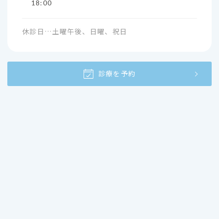
18:00
休診日…土曜午後、日曜、祝日
診療を予約