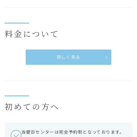
料金について
詳しく見る
初めての方へ
当健診センターは完全予約制となっております。