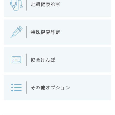
定期健康診断
特殊健康診断
協会けんぽ
その他オプション