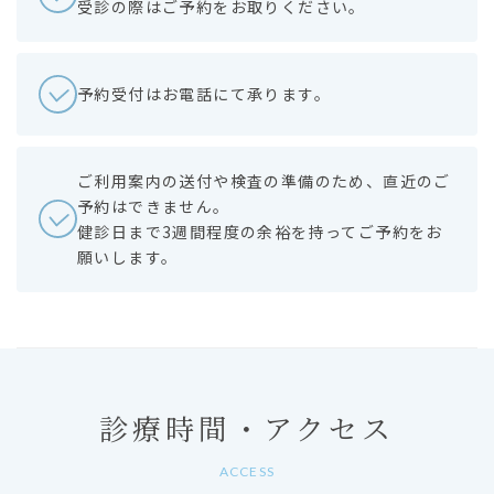
受診の際はご予約をお取りください。
予約受付はお電話にて承ります。
ご利用案内の送付や検査の準備のため、直近のご
予約はできません。
健診日まで3週間程度の余裕を持ってご予約をお
願いします。
診療時間・アクセス
ACCESS