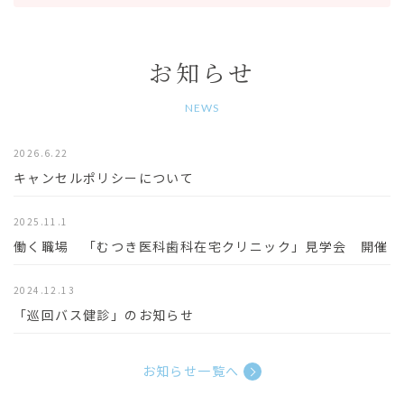
お知らせ
NEWS
2026.6.22
キャンセルポリシーについて
2025.11.1
働く職場 「むつき医科歯科在宅クリニック」見学会 開催
2024.12.13
「巡回バス健診」のお知らせ
お知らせ一覧へ