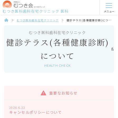
むつき医科歯科在宅クリニック 医科
メニュー
むつき医科歯科在宅クリニック
健診テラス(各種健康診断)について
むつき医科歯科在宅クリニック
健診テラス(各種健康診断)
ß
について
HEALTH CHECK
重要なお知らせ
2026.6.22
キャンセルポリシーについて