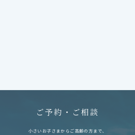
ご予約・ご相談
小さいお子さまからご高齢の方まで、