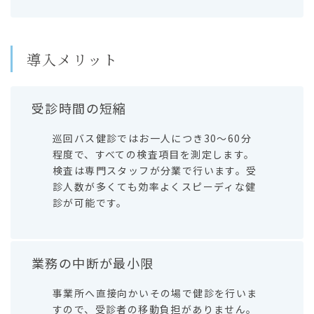
導入メリット
受診時間の短縮
巡回バス健診ではお一人につき30～60分
程度で、すべての検査項目を測定します。
検査は専門スタッフが分業で行います。受
診人数が多くても効率よくスピーディな健
診が可能です。
業務の中断が最小限
事業所へ直接向かいその場で健診を行いま
すので、受診者の移動負担がありません。