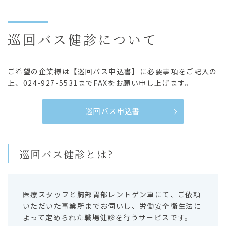
巡回バス健診について
ご希望の企業様は【巡回バス申込書】に必要事項をご記入の
上、024-927-5531までFAXをお願い申し上げます。
巡回バス申込書
巡回バス健診とは?
医療スタッフと胸部胃部レントゲン車にて、ご依頼
いただいた事業所までお伺いし、労働安全衛生法に
よって定められた職場健診を行うサービスです。