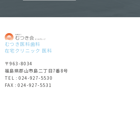
むつき医科歯科
在宅クリニック 医科
〒963-8034
福島県郡山市島二丁目7番8号
TEL :
024-927-5530
FAX : 024-927-5531