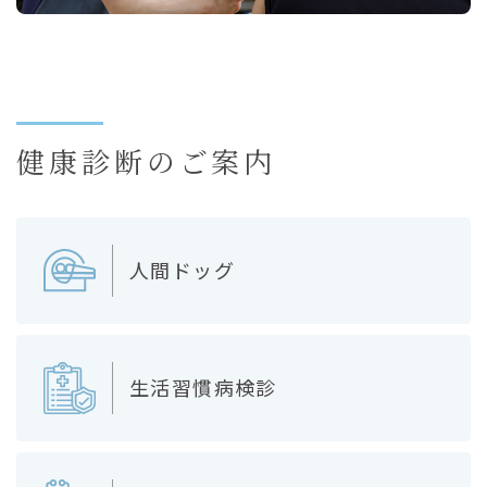
健康診断のご案内
人間ドッグ
生活習慣病検診