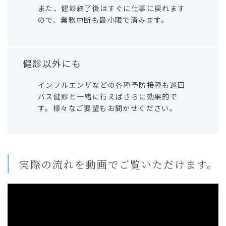
また、健診終了後はすぐに仕事に戻れます
ので、業務中断も最小限で済みます。
健診以外にも
インフルエンザなどの各種予防接種も巡回
バス健診と一緒に行えばさらに効果的で
す。様々なご要望もお聞かせください。
実際の流れを動画でご覧いただけます。